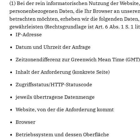
(1) Bei der rein informatorischen Nutzung der Website,
personenbezogenen Daten, die Ihr Browser an unseren
betrachten möchten, erheben wir die folgenden Daten, 
gewährleisten (Rechtsgrundlage ist Art. 6 Abs. 1 S. 1 lit
IP-Adresse
Datum und Uhrzeit der Anfrage
Zeitzonendifferenz zur Greenwich Mean Time (GMT)
Inhalt der Anforderung (konkrete Seite)
Zugriffsstatus/HTTP-Statuscode
jeweils übertragene Datenmenge
Website, von der die Anforderung kommt
Browser
Betriebssystem und dessen Oberfläche