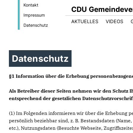
Kontakt
CDU Gemeindeve
Impressum
AKTUELLES
VIDEOS
Datenschutz
Datenschutz
§1 Information über die Erhebung personenbezogen
Als Betreiber dieser Seiten nehmen wir den Schutz 
entsprechend der gesetzlichen Datenschutzvorschrif
(1) Im Folgenden informieren wir über die Erhebung p
persönlich beziehbar sind, z. B. Bestandsdaten (Name, 
etc.), Nutzungsdaten (Besuchte Webseite, Zugriffszeit