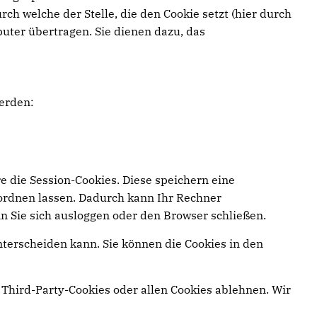
h welche der Stelle, die den Cookie setzt (hier durch
uter übertragen. Sie dienen dazu, das
erden:
e die Session-Cookies. Diese speichern eine
ordnen lassen. Dadurch kann Ihr Rechner
n Sie sich ausloggen oder den Browser schließen.
nterscheiden kann. Sie können die Cookies in den
Third-Party-Cookies oder allen Cookies ablehnen. Wir