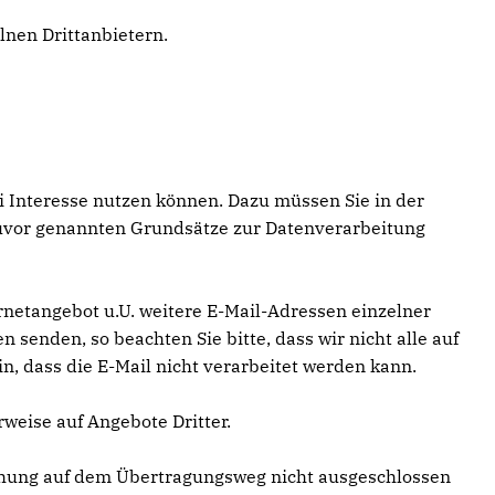
elnen Drittanbietern.
i Interesse nutzen können. Dazu müssen Sie in der
 zuvor genannten Grundsätze zur Datenverarbeitung
netangebot u.U. weitere E-Mail-Adressen einzelner
senden, so beachten Sie bitte, dass wir nicht alle auf
, dass die E-Mail nicht verarbeitet werden kann.
weise auf Angebote Dritter.
chung auf dem Übertragungsweg nicht ausgeschlossen