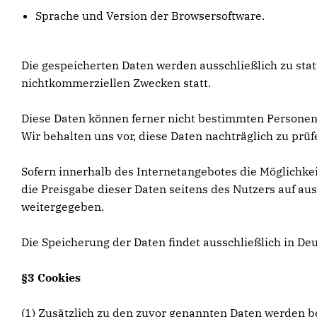
Sprache und Version der Browsersoftware.
Die gespeicherten Daten werden ausschließlich zu sta
nichtkommerziellen Zwecken statt.
Diese Daten können ferner nicht bestimmten Persone
Wir behalten uns vor, diese Daten nachträglich zu pr
Sofern innerhalb des Internetangebotes die Möglichkei
die Preisgabe dieser Daten seitens des Nutzers auf aus
weitergegeben.
Die Speicherung der Daten findet ausschließlich in De
§3 Cookies
(1) Zusätzlich zu den zuvor genannten Daten werden be