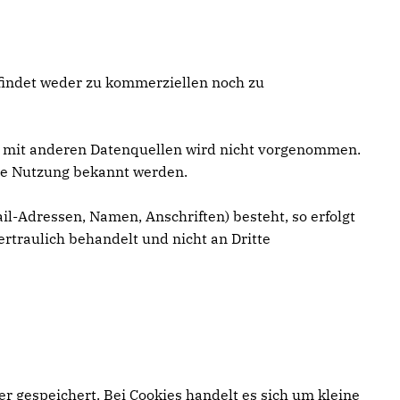
 findet weder zu kommerziellen noch zu
 mit anderen Datenquellen wird nicht vorgenommen.
ige Nutzung bekannt werden.
il-Adressen, Namen, Anschriften) besteht, so erfolgt
ertraulich behandelt und nicht an Dritte
r gespeichert. Bei Cookies handelt es sich um kleine