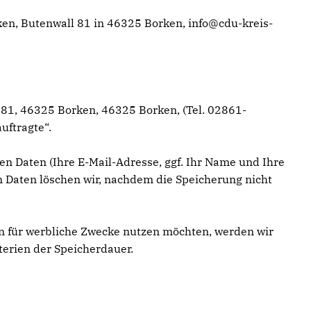
ken, Butenwall 81 in 46325 Borken, info@cdu-kreis-
 81, 46325 Borken, 46325 Borken, (Tel. 02861-
uftragte“.
en Daten (Ihre E-Mail-Adresse, ggf. Ihr Name und Ihre
Daten löschen wir, nachdem die Speicherung nicht
ten für werbliche Zwecke nutzen möchten, werden wir
terien der Speicherdauer.