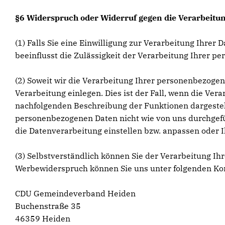
§6 Widerspruch oder Widerruf gegen die Verarbeitun
(1) Falls Sie eine Einwilligung zur Verarbeitung Ihrer 
beeinflusst die Zulässigkeit der Verarbeitung Ihrer
(2) Soweit wir die Verarbeitung Ihrer personenbezoge
Verarbeitung einlegen. Dies ist der Fall, wenn die Vera
nachfolgenden Beschreibung der Funktionen dargestell
personenbezogenen Daten nicht wie von uns durchgefüh
die Datenverarbeitung einstellen bzw. anpassen oder 
(3) Selbstverständlich können Sie der Verarbeitung 
Werbewiderspruch können Sie uns unter folgenden Ko
CDU Gemeindeverband Heiden
Buchenstraße 35
46359 Heiden