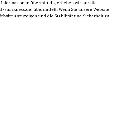
g Informationen übermitteln, erheben wir nur die
 (sharkness.de) übermittelt. Wenn Sie unsere Website
ebsite anzuzeigen und die Stabilität und Sicherheit zu