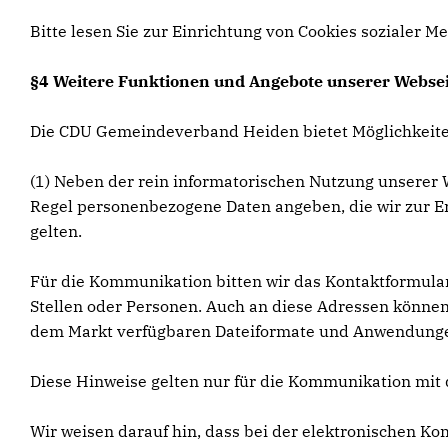
Bitte lesen Sie zur Einrichtung von Cookies sozialer Me
§4 Weitere Funktionen und Angebote unserer Websei
Die CDU Gemeindeverband Heiden bietet Möglichkeite
(1) Neben der rein informatorischen Nutzung unserer W
Regel personenbezogene Daten angeben, die wir zur Er
gelten.
Für die Kommunikation bitten wir das Kontaktformular
Stellen oder Personen. Auch an diese Adressen können 
dem Markt verfügbaren Dateiformate und Anwendungen u
Diese Hinweise gelten nur für die Kommunikation mit 
Wir weisen darauf hin, dass bei der elektronischen 