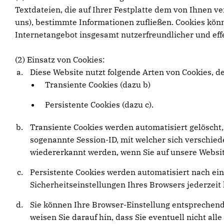
Textdateien, die auf Ihrer Festplatte dem von Ihnen v
uns), bestimmte Informationen zufließen. Cookies kön
Internetangebot insgesamt nutzerfreundlicher und eff
(2) Einsatz von Cookies:
Diese Website nutzt folgende Arten von Cookies, 
Transiente Cookies (dazu b)
Persistente Cookies (dazu c).
Transiente Cookies werden automatisiert gelöscht,
sogenannte Session-ID, mit welcher sich verschi
wiedererkannt werden, wenn Sie auf unsere Websit
Persistente Cookies werden automatisiert nach ein
Sicherheitseinstellungen Ihres Browsers jederzeit 
Sie können Ihre Browser-Einstellung entsprechend
weisen Sie darauf hin, dass Sie eventuell nicht al