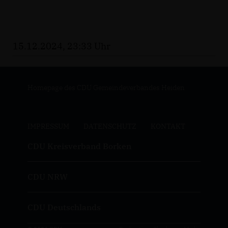
15.12.2024, 23:33 Uhr
Homepage des CDU Gemeindeverbandes Heiden
IMPRESSUM
DATENSCHUTZ
KONTAKT
CDU Kreisverband Borken
CDU NRW
CDU Deutschlands